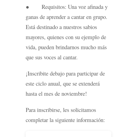
● Requisitos: Una voz afinada y
ganas de aprender a cantar en grupo.
Está destinado a nuestros sabios
mayores, quienes con su ejemplo de
vida, pueden brindarnos mucho más
que sus voces al cantar.
¡Inscribite debajo para participar de
este ciclo anual, que se extenderá
hasta el mes de noviembre!
Para inscribirse, les solicitamos
completar la siguiente información: