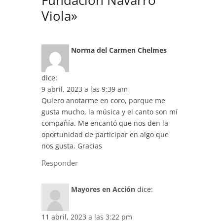
Fundación Navarro
Viola»
Norma del Carmen Chelmes
dice:
9 abril, 2023 a las 9:39 am
Quiero anotarme en coro, porque me
gusta mucho, la música y el canto son mí
compañía. Me encantó que nos den la
oportunidad de participar en algo que
nos gusta. Gracias
Responder
Mayores en Acción
dice:
11 abril, 2023 a las 3:22 pm