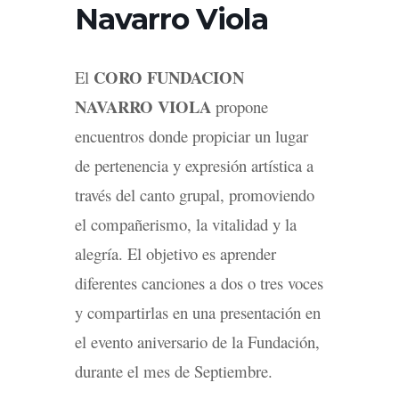
Navarro Viola
CORO FUNDACION
El
NAVARRO VIOLA
propone
encuentros donde propiciar un lugar
de pertenencia y expresión artística a
través del canto grupal, promoviendo
el compañerismo, la vitalidad y la
alegría. El objetivo es aprender
diferentes canciones a dos o tres voces
y compartirlas en una presentación en
el evento aniversario de la Fundación,
durante el mes de Septiembre.