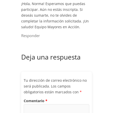
¡Hola, Norma! Esperamos que puedas
participar. Aún no estás inscripta. Si
deseás sumarte, no te olvides de
completar la información solicitada. ¡Un
saludo! Equipo Mayores en Acción.
Responder
Deja una respuesta
Tu dirección de correo electrónico no
será publicada.
Los campos
obligatorios están marcados con
*
Comentario
*