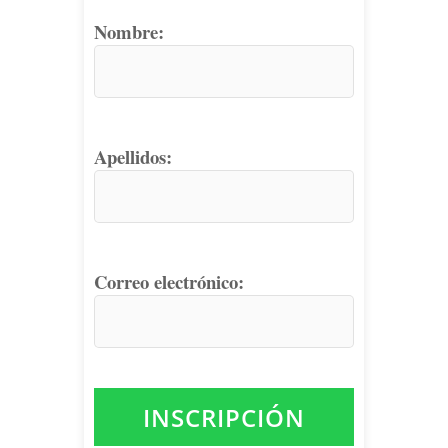
Nombre:
Apellidos:
Correo electrónico: