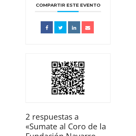
COMPARTIR ESTE EVENTO
2 respuestas a
«Sumate al Coro de la