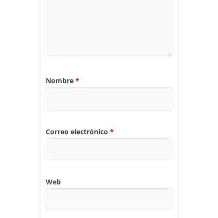
Nombre
*
Correo electrónico
*
Web