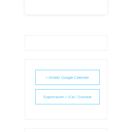
+ Añadir Google Calendar
Exportación + iCal / Outlook