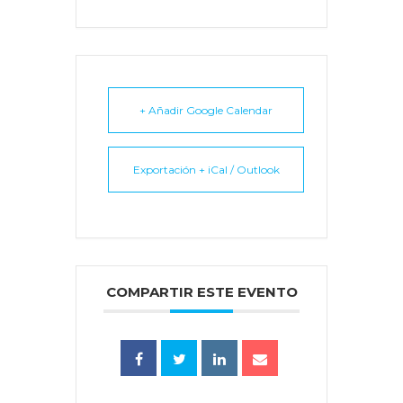
+ Añadir Google Calendar
Exportación + iCal / Outlook
COMPARTIR ESTE EVENTO