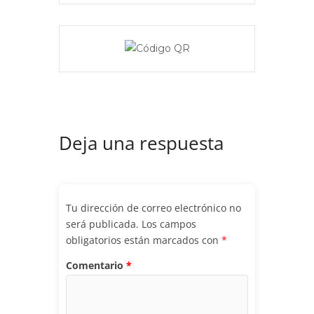
Deja una respuesta
Tu dirección de correo electrónico no
será publicada.
Los campos
obligatorios están marcados con
*
Comentario
*