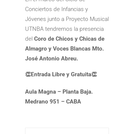
Conciertos de Infancias y
Jóvenes junto a Proyecto Musical
UTNBA tendremos la presencia
del
Coro de Chicos y Chicas de
Almagro y Voces Blancas Mto.
José Antonio Abreu.
👏Entrada Libre y Gratuita👏
Aula Magna – Planta Baja.
Medrano 951 – CABA