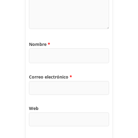
Nombre
*
Correo electrónico
*
Web